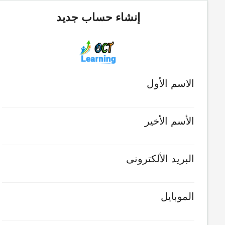
إنشاء حساب جديد
الاسم الأول
الأسم الأخير
البريد الألكترونى
الموبايل