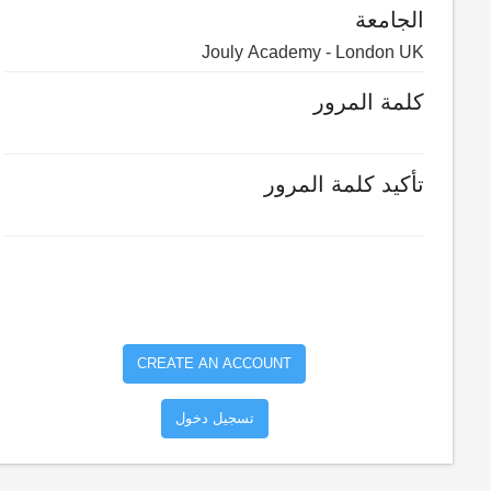
الجامعة
كلمة المرور
تأكيد كلمة المرور
تسجيل دخول